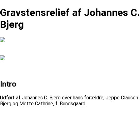
Gravstensrelief af Johannes C.
Bjerg
Intro
Udført af Johannes C. Bjerg over hans forældre, Jeppe Clausen
Bjerg og Mette Cathrine, f. Bundsgaard.