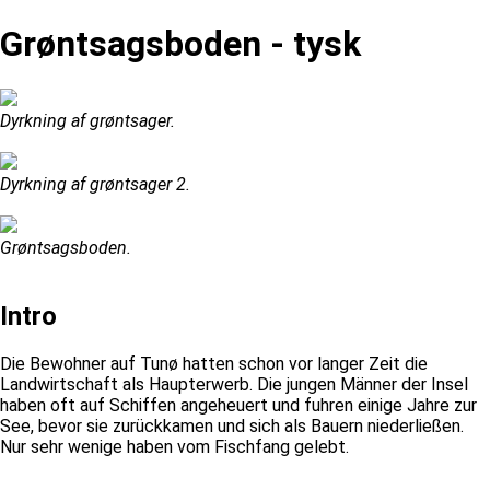
Grøntsagsboden - tysk
Dyrkning af grøntsager.
Dyrkning af grøntsager 2.
Grøntsagsboden.
Intro
Die Bewohner auf Tunø hatten schon vor langer Zeit die
Landwirtschaft als Haupterwerb. Die jungen Männer der Insel
haben oft auf Schiffen angeheuert und fuhren einige Jahre zur
See, bevor sie zurückkamen und sich als Bauern niederließen.
Nur sehr wenige haben vom Fischfang gelebt.