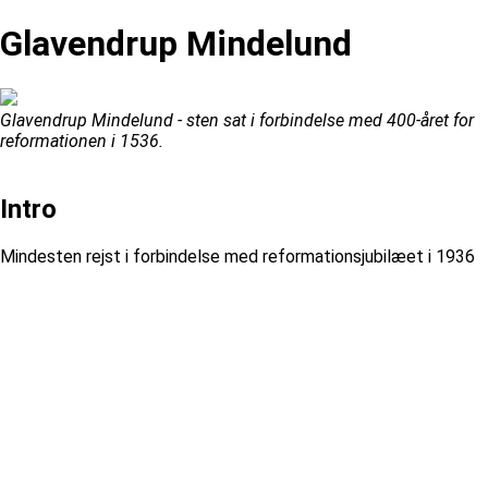
Glavendrup Mindelund
Glavendrup Mindelund - sten sat i forbindelse med 400-året for
reformationen i 1536.
Intro
Mindesten rejst i forbindelse med reformationsjubilæet i 1936