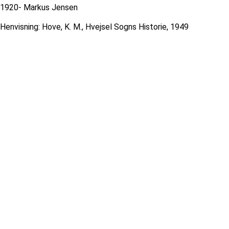
1920- Markus Jensen
Henvisning: Hove, K. M., Hvejsel Sogns Historie, 1949