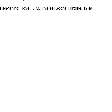
Henvisning: Hove, K. M., Hvejsel Sogns Historie, 1949