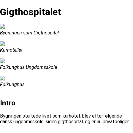
Gigthospitalet
Bygningen som Gigthospital
Kurhotellet
Folkunghus Ungdomsskole
Folkunghus
Intro
Bygningen startede livet som kurhotel, blev efterfølgende
dansk ungdomsskole, siden gigthospital, og er nu privatboliger