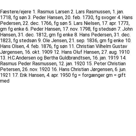
Fæstere/ejere 1. Rasmus Larsen 2. Lars Rasmussen, 1. jan.
1718, fg søn 3. Peder Hansen, 20. feb. 1730, fg svoger 4. Hans
Pedersen, 22. dec. 1766, fg søn 5. Lars Nielsen, 17. apr. 1773,
gm fg enke 6. Peder Hansen, 17. nov. 1798, fg stedsøn 7. John
Hansen, 31. dec. 1812, gm fg enke 8. Hans Pedersen, 31. dec.
1823, fg stedsøn 9. Ole Jensen, 21. sep. 1836, gm fg enke 10.
Hans Olsen, 4. feb. 1876, fg søn 11. Christian Vilhelm Gustav
Jørgensen, 16. okt. 1909 12. Hans Oluf Hansen, 27. aug. 1910
13. H.C.Andersen og Bertha Guldbrandtsen, 16. jan. 1919 14.
Rasmus Peder Rasmussen, 12. jan. 1920 15. Peter Christian
Petersen, 26. nov. 1920 16. Hans Christian Jørgensen, 6. jun.
1921 17. Erik Hansen, 4. apr. 1950 fg = forgænger gm = gift
med