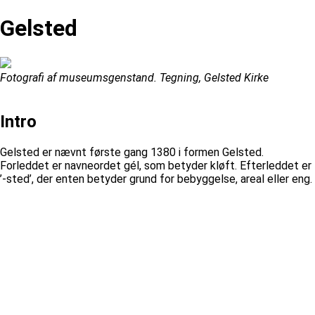
Gelsted
Fotografi af museumsgenstand. Tegning, Gelsted Kirke
Intro
Gelsted er nævnt første gang 1380 i formen Gelsted.
Forleddet er navneordet gél, som betyder kløft. Efterleddet er
’-sted’, der enten betyder grund for bebyggelse, areal eller eng.