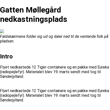
Gatten Møllegård
nedkastningsplads
Faldskærmene folder sig ud og daler ned til de ventende folk på
pladsen.
Intro
Flyet nedkastede 12 Tiger-containere og en pakke med Eureka
(radiopejlefyr). Materialet blev 19. marts sendt med tog til
Sønderjylland.
Flyet nedkastede 12 Tiger-containere og en pakke med Eureka
(radiopejlefyr). Materialet blev 19. marts sendt med tog til
Sønderjylland.