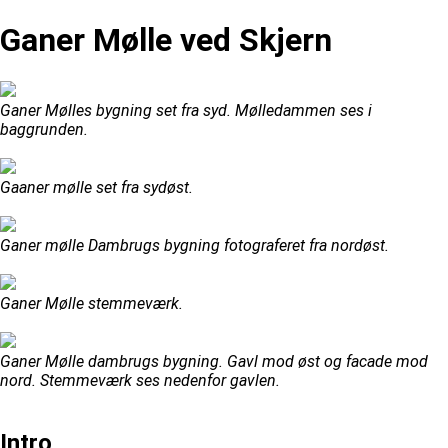
Ganer Mølle ved Skjern
Ganer Mølles bygning set fra syd. Mølledammen ses i
baggrunden.
Gaaner mølle set fra sydøst.
Ganer mølle Dambrugs bygning fotograferet fra nordøst.
Ganer Mølle stemmeværk.
Ganer Mølle dambrugs bygning. Gavl mod øst og facade mod
nord. Stemmeværk ses nedenfor gavlen.
Intro