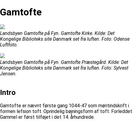
Gamtofte
Landsbyen Gamtofte på Fyn. Gamtofte Kirke. Kilde: Det
Kongelige Biblioteks site Danmark set fra luften. Foto: Odense
Luftfoto.
Landsbyen Gamtofte på Fyn. Gamtofte Præstegård. Kilde: Det
Kongelige Biblioteks site Danmark set fra luften. Foto: Sylvest
Jensen.
Intro
Gamtofte er nævnt første gang 1044-47 som møntindskrift i
formen lefsion toft. Oprindelig bøjningsform af toft. Forleddet
Gammel er først tilføjet i det 14. århundrede.