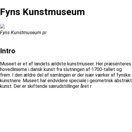
Fyns Kunstmuseum
Fyns Kunstmuseum pr
Intro
Museet er et af landets ældste kunstmuseer. Her præsenteres
hovedlinierne i dansk kunst fra slutningen af 1700-tallet og
frem. I den ældre del af samlingen er der især værker af fynske
kunstnere. Museet har endvidere speciale i geometrisk abstrakt
kunst. Der er skiftende særudstillinger året r