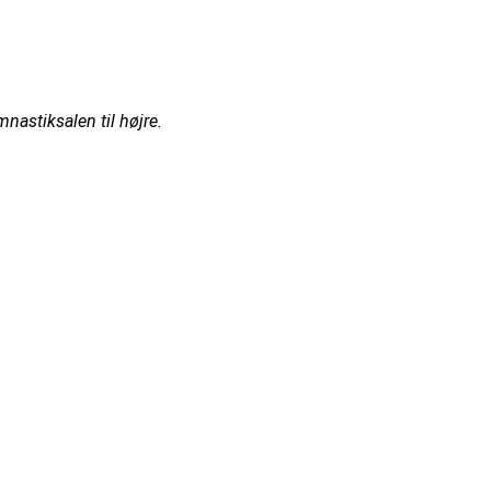
astiksalen til højre.