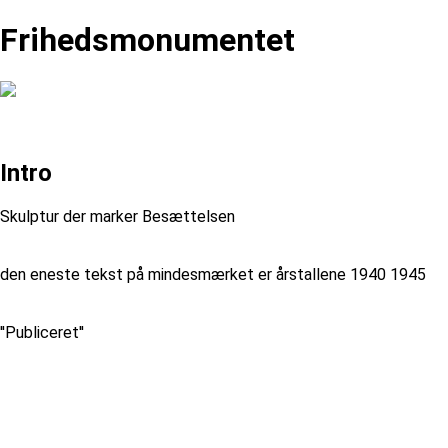
Frihedsmonumentet
Intro
Skulptur der marker Besættelsen
den eneste tekst på mindesmærket er årstallene 1940 1945
''Publiceret''