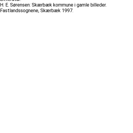
H. E. Sørensen: Skærbæk kommune i gamle billeder.
Fastlandssognene, Skærbæk 1997.