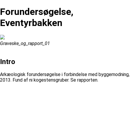
Forundersøgelse,
Eventyrbakken
Graveske_og_rapport_01
Intro
Arkæologisk forundersøgelse i forbindelse med byggemodning,
2013. Fund af ni kogestensgruber. Se rapporten.