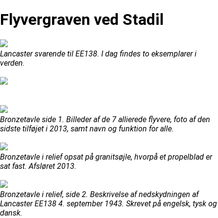
Flyvergraven ved Stadil
Lancaster svarende til EE138. I dag findes to eksemplarer i
verden.
Bronzetavle side 1. Billeder af de 7 allierede flyvere, foto af den
sidste tilføjet i 2013, samt navn og funktion for alle.
Bronzetavle i relief opsat på granitsøjle, hvorpå et propelblad er
sat fast. Afsløret 2013.
Bronzetavle i relief, side 2. Beskrivelse af nedskydningen af
Lancaster EE138 4. september 1943. Skrevet på engelsk, tysk og
dansk.