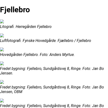
Fjellebro
Litografi. Herregården Fjellebro
Luftfotografi. Fynske Hovedgårde. Fjællebro / Fjellebro
Hovedgården Fjellebro. Foto: Anders Myrtue.
Fredet bygning: Fjellebro, Sundgårdsvej 8, Ringe. Foto: Jan Bo
Jensen.
Fredet bygning: Fjellebro, Sundgårdsvej 8, Ringe. Foto: Jan Bo
Jensen, OBM
Fredet bygning: Fjellebro, Sundgårdsvej 8, Ringe. Foto: Jan Bo