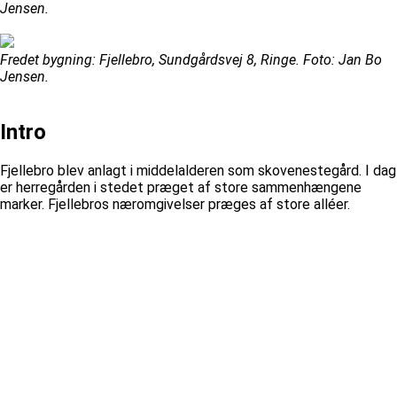
Jensen.
Fredet bygning: Fjellebro, Sundgårdsvej 8, Ringe. Foto: Jan Bo
Jensen.
Intro
Fjellebro blev anlagt i middelalderen som skovenestegård. I dag
er herregården i stedet præget af store sammenhængene
marker. Fjellebros næromgivelser præges af store alléer.