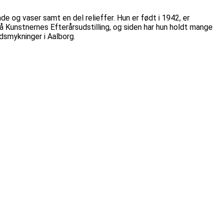
de og vaser samt en del relieffer. Hun er født i 1942, er
 Kunstnernes Efterårsudstilling, og siden har hun holdt mange
dsmykninger i Aalborg.