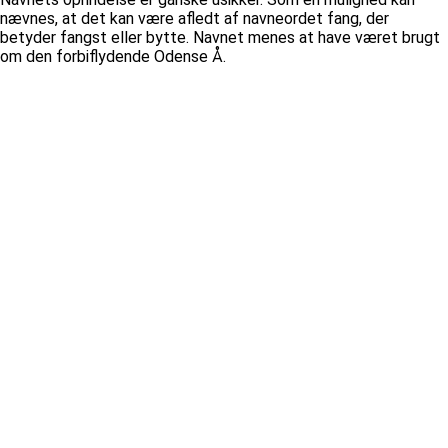
nævnes, at det kan være afledt af navneordet fang, der
betyder fangst eller bytte. Navnet menes at have været brugt
om den forbiflydende Odense Å.