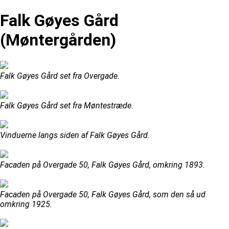
Falk Gøyes Gård
(Møntergården)
Falk Gøyes Gård set fra Overgade.
Falk Gøyes Gård set fra Møntestræde.
Vinduerne langs siden af Falk Gøyes Gård.
Facaden på Overgade 50, Falk Gøyes Gård, omkring 1893.
Facaden på Overgade 50, Falk Gøyes Gård, som den så ud
omkring 1925.