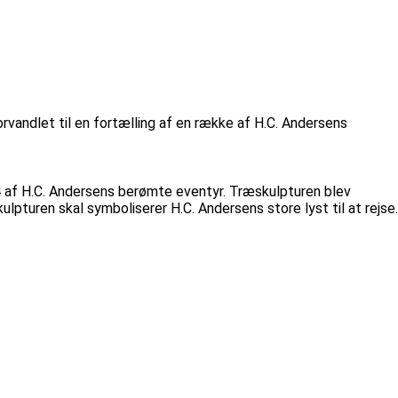
vandlet til en fortælling af en række af H.C. Andersens
34 af H.C. Andersens berømte eventyr. Træskulpturen blev
ulpturen skal symboliserer H.C. Andersens store lyst til at rejse.