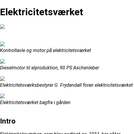
Elektricitetsværket
Kontroltavle og motor på elektricitetsværket
Dieselmotor til elproduktion, 90 PS Aschenleber
Elektricitetsværksbestyrer G. Frydendall foran elektricitetsværket
Elektricitetsværket bagfra i gården
Intro