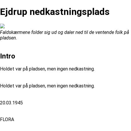
Ejdrup nedkastningsplads
Faldskærmene folder sig ud og daler ned til de ventende folk på
pladsen.
Intro
Holdet var på pladsen, men ingen nedkastning.
Holdet var på pladsen, men ingen nedkastning.
20.03.1945
FLORA