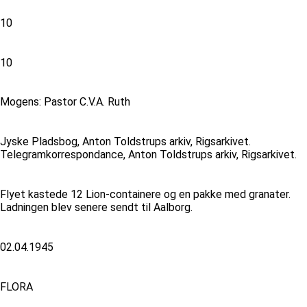
10
10
Mogens: Pastor C.V.A. Ruth
Jyske Pladsbog, Anton Toldstrups arkiv, Rigsarkivet.
Telegramkorrespondance, Anton Toldstrups arkiv, Rigsarkivet.
Flyet kastede 12 Lion-containere og en pakke med granater.
Ladningen blev senere sendt til Aalborg.
02.04.1945
FLORA