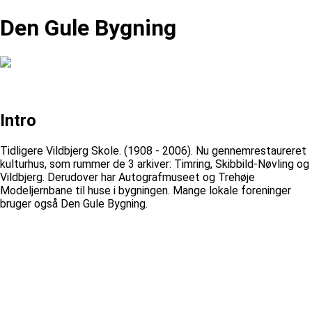
Den Gule Bygning
Intro
Tidligere Vildbjerg Skole. (1908 - 2006). Nu gennemrestaureret
kulturhus, som rummer de 3 arkiver: Timring, Skibbild-Nøvling og
Vildbjerg. Derudover har Autografmuseet og Trehøje
Modeljernbane til huse i bygningen. Mange lokale foreninger
bruger også Den Gule Bygning.