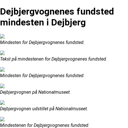
Dejbjergvognenes fundsted
mindesten i Dejbjerg
Mindesten for Dejbjergvognenes fundsted.
Tekst på mindestenen for Dejbjergvognenes fundsted.
Mindesten for Dejbjergvognenes fundsted.
Dejbjergvognen på Nationalmuseet.
Dejbjergvognen udstillet på Nationalmuseet.
Mindestenen for Dejbjergvognenes fundsted.