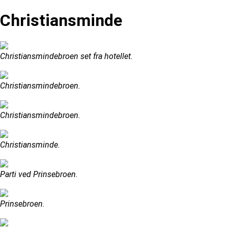
Christiansminde
Christiansmindebroen set fra hotellet.
Christiansmindebroen.
Christiansmindebroen.
Christiansminde.
Parti ved Prinsebroen.
Prinsebroen.