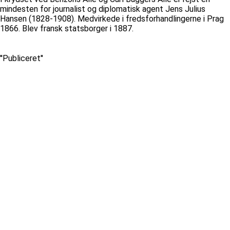
mindesten for journalist og diplomatisk agent Jens Julius
Hansen (1828-1908). Medvirkede i fredsforhandlingerne i Prag
1866. Blev fransk statsborger i 1887.
''Publiceret''