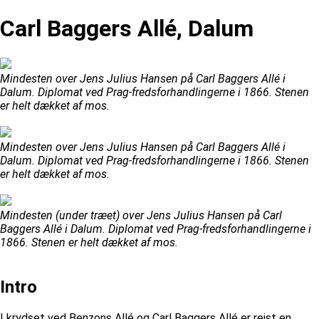
Carl Baggers Allé, Dalum
Mindesten over Jens Julius Hansen på Carl Baggers Allé i
Dalum. Diplomat ved Prag-fredsforhandlingerne i 1866. Stenen
er helt dækket af mos.
Mindesten over Jens Julius Hansen på Carl Baggers Allé i
Dalum. Diplomat ved Prag-fredsforhandlingerne i 1866. Stenen
er helt dækket af mos.
Mindesten (under træet) over Jens Julius Hansen på Carl
Baggers Allé i Dalum. Diplomat ved Prag-fredsforhandlingerne i
1866. Stenen er helt dækket af mos.
Intro
I krydset ved Benzons Allé og Carl Baggers Allé er rejst en