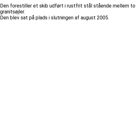
Den forestiller et skib udført i rustfrit stål stående mellem to
granitsøjler.
Den blev sat på plads i slutningen af august 2005.