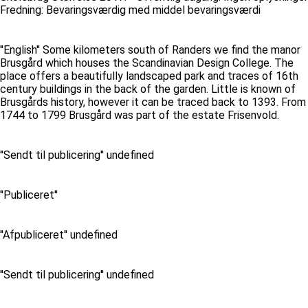
Fredning: Bevaringsværdig med middel bevaringsværdi
''English'' Some kilometers south of Randers we find the manor
Brusgård which houses the Scandinavian Design College. The
place offers a beautifully landscaped park and traces of 16th
century buildings in the back of the garden. Little is known of
Brusgårds history, however it can be traced back to 1393. From
1744 to 1799 Brusgård was part of the estate Frisenvold.
''Sendt til publicering'' undefined
''Publiceret''
''Afpubliceret'' undefined
''Sendt til publicering'' undefined