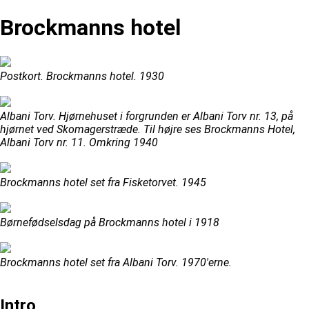
Brockmanns hotel
Postkort. Brockmanns hotel. 1930
Albani Torv. Hjørnehuset i forgrunden er Albani Torv nr. 13, på
hjørnet ved Skomagerstræde. Til højre ses Brockmanns Hotel,
Albani Torv nr. 11. Omkring 1940
Brockmanns hotel set fra Fisketorvet. 1945
Børnefødselsdag på Brockmanns hotel i 1918
Brockmanns hotel set fra Albani Torv. 1970'erne.
Intro