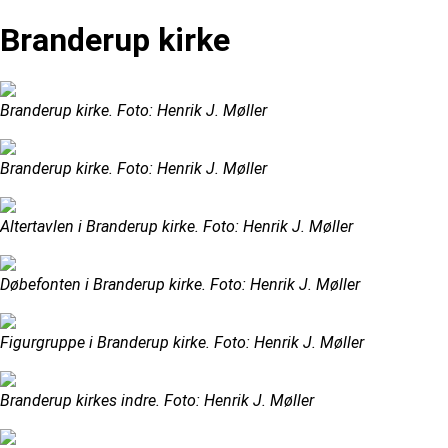
Branderup kirke
Branderup kirke. Foto: Henrik J. Møller
Branderup kirke. Foto: Henrik J. Møller
Altertavlen i Branderup kirke. Foto: Henrik J. Møller
Døbefonten i Branderup kirke. Foto: Henrik J. Møller
Figurgruppe i Branderup kirke. Foto: Henrik J. Møller
Branderup kirkes indre. Foto: Henrik J. Møller