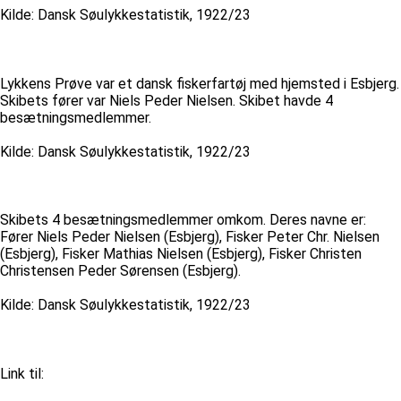
Kilde: Dansk Søulykkestatistik, 1922/23
Lykkens Prøve var et dansk fiskerfartøj med hjemsted i Esbjerg.
Skibets fører var Niels Peder Nielsen. Skibet havde 4
besætningsmedlemmer.
Kilde: Dansk Søulykkestatistik, 1922/23
Skibets 4 besætningsmedlemmer omkom. Deres navne er:
Fører Niels Peder Nielsen (Esbjerg), Fisker Peter Chr. Nielsen
(Esbjerg), Fisker Mathias Nielsen (Esbjerg), Fisker Christen
Christensen Peder Sørensen (Esbjerg).
Kilde: Dansk Søulykkestatistik, 1922/23
Link til: