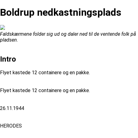
Boldrup nedkastningsplads
Faldskærmene folder sig ud og daler ned til de ventende folk på
pladsen.
Intro
Flyet kastede 12 containere og en pakke.
Flyet kastede 12 containere og en pakke.
26.11.1944
HERODES