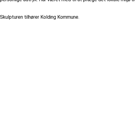
Skulpturen tilhører Kolding Kommune.