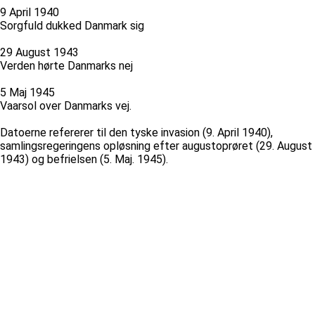
9 April 1940
Sorgfuld dukked Danmark sig
29 August 1943
Verden hørte Danmarks nej
5 Maj 1945
Vaarsol over Danmarks vej.
Datoerne refererer til den tyske invasion (9. April 1940),
samlingsregeringens opløsning efter augustoprøret (29. August
1943) og befrielsen (5. Maj. 1945).