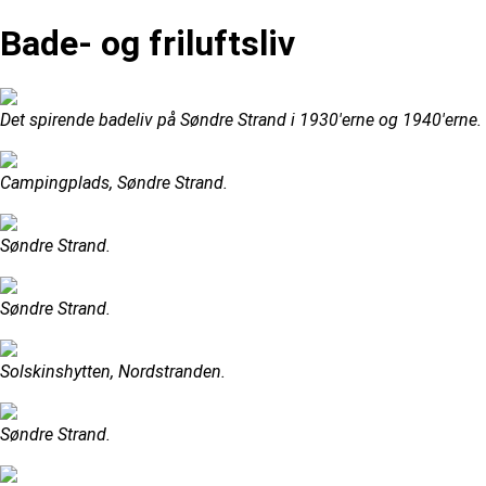
Bade- og friluftsliv
Det spirende badeliv på Søndre Strand i 1930'erne og 1940'erne.
Campingplads, Søndre Strand.
Søndre Strand.
Søndre Strand.
Solskinshytten, Nordstranden.
Søndre Strand.