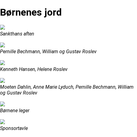
Børnenes jord
Sankthans aften
Pernille Bechmann, William og Gustav Roslev
Kenneth Hansen, Helene Roslev
Moeten Dahlin, Anne Marie Lyduch, Pernille Bechmann, William
og Gustav Roslev
Børnene leger
Sponsortavle