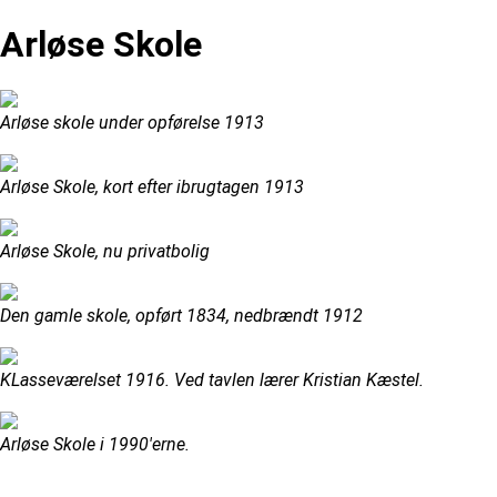
Arløse Skole
Arløse skole under opførelse 1913
Arløse Skole, kort efter ibrugtagen 1913
Arløse Skole, nu privatbolig
Den gamle skole, opført 1834, nedbrændt 1912
KLasseværelset 1916. Ved tavlen lærer Kristian Kæstel.
Arløse Skole i 1990'erne.