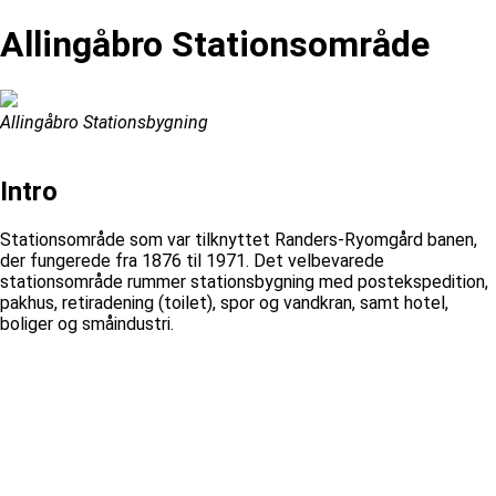
Allingåbro Stationsområde
Allingåbro Stationsbygning
Intro
Stationsområde som var tilknyttet Randers-Ryomgård banen,
der fungerede fra 1876 til 1971. Det velbevarede
stationsområde rummer stationsbygning med postekspedition,
pakhus, retiradening (toilet), spor og vandkran, samt hotel,
boliger og småindustri.