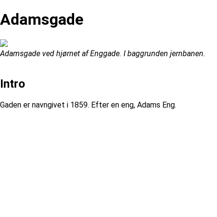
Adamsgade
Adamsgade ved hjørnet af Enggade. I baggrunden jernbanen.
Intro
Gaden er navngivet i 1859. Efter en eng, Adams Eng.