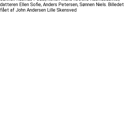
datteren Ellen Sofie, Anders Petersen, Sønnen Niels. Billedet
fået af John Andersen Lille Skensved