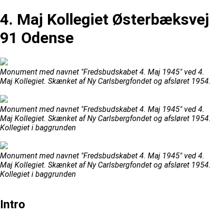
4. Maj Kollegiet Østerbæksvej
91 Odense
Monument med navnet "Fredsbudskabet 4. Maj 1945" ved 4.
Maj Kollegiet. Skænket af Ny Carlsbergfondet og afsløret 1954.
Monument med navnet "Fredsbudskabet 4. Maj 1945" ved 4.
Maj Kollegiet. Skænket af Ny Carlsbergfondet og afsløret 1954.
Kollegiet i baggrunden
Monument med navnet "Fredsbudskabet 4. Maj 1945" ved 4.
Maj Kollegiet. Skænket af Ny Carlsbergfondet og afsløret 1954.
Kollegiet i baggrunden
Intro