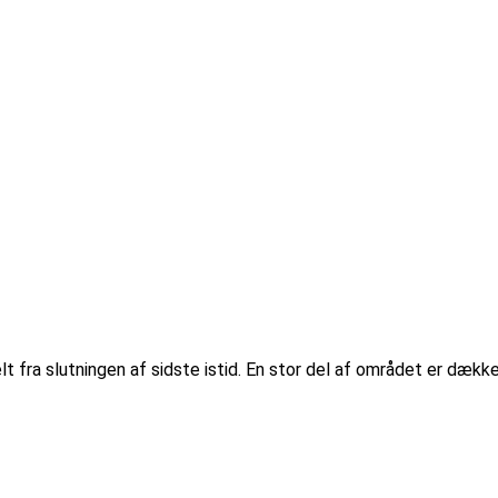
 fra slutningen af sidste istid. En stor del af området er dække