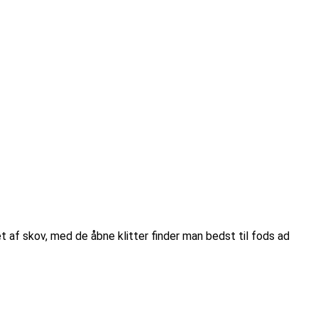
t af skov, med de åbne klitter finder man bedst til fods ad