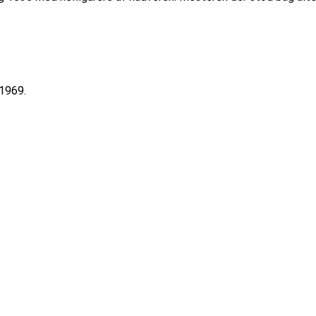
 1969.