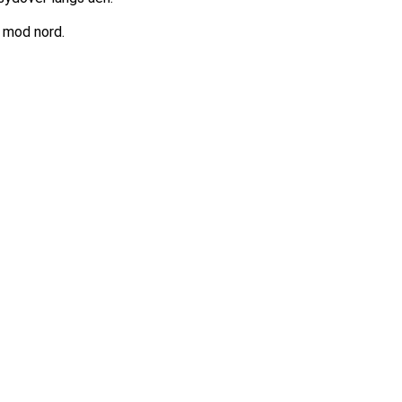
 mod nord.