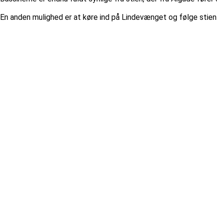
En anden mulighed er at køre ind på Lindevænget og følge stien